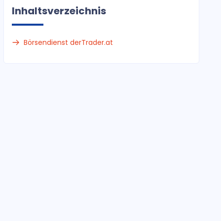
Inhaltsverzeichnis
Börsendienst derTrader.at