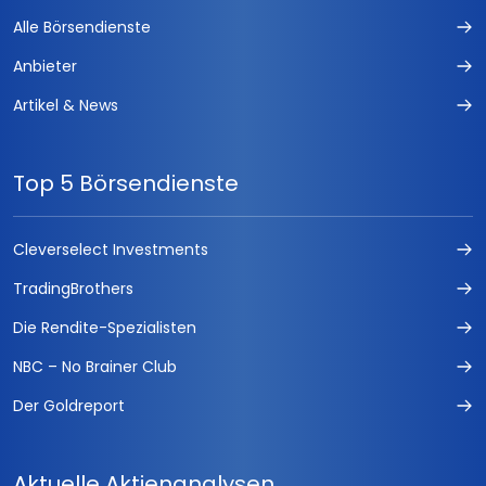
Alle Börsendienste
Anbieter
Artikel & News
Top 5 Börsendienste
Cleverselect Investments
TradingBrothers
Die Rendite-Spezialisten
NBC – No Brainer Club
Der Goldreport
Aktuelle Aktienanalysen