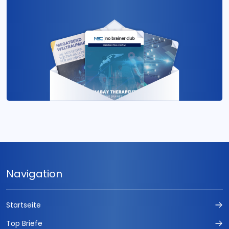
Navigation
Startseite
Top Briefe