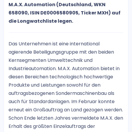
M.A.X. Automation (Deutschland, WKN
658090, ISIN DE0006580905, Ticker MXH) auf
die Longwatchliste legen.
Das Unternehmen ist eine international
agierende Beteiligungsgruppe mit den beiden
Kernsegmenten Umwelttechnik und
Industrieautomation. M.A.X. Automation bietet in
diesen Bereichen technologisch hochwertige
Produkte und Leistungen sowohl für den
auftragsbezogenen Sondermaschinenbau als
auch für Standardanlagen. Im Februar konnte
erneut ein Großauftrag an Land gezogen werden.
Schon Ende letzten Jahres vermeldete M.A.X. den
Erhalt des größten Einzelauftrags der