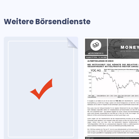
Weitere Börsendienste