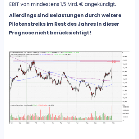
EBIT von mindestens 1,5 Mrd. € angekündigt.
Allerdings sind Belastungen durch weitere
Pilotenstreiks im Rest des Jahres in dieser
Prognose nicht berücksichtigt!