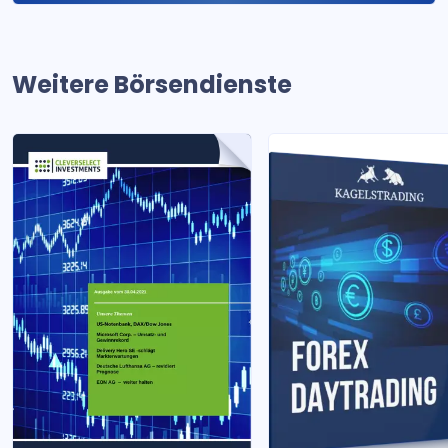
Weitere Börsendienste