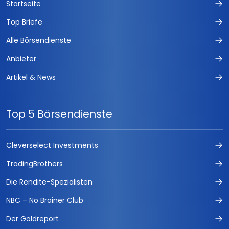
Startseite
Top Briefe
Alle Börsendienste
Anbieter
Artikel & News
Top 5 Börsendienste
Cleverselect Investments
TradingBrothers
Die Rendite-Spezialisten
NBC – No Brainer Club
Der Goldreport