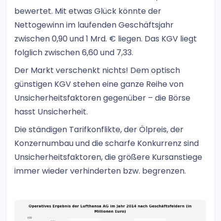
bewertet. Mit etwas Glück könnte der
Nettogewinn im laufenden Geschäftsjahr
zwischen 0,90 und 1 Mrd. € liegen. Das KGV liegt
folglich zwischen 6,60 und 7,33.
Der Markt verschenkt nichts! Dem optisch
günstigen KGV stehen eine ganze Reihe von
Unsicherheitsfaktoren gegenüber – die Börse
hasst Unsicherheit.
Die ständigen Tarifkonflikte, der Ölpreis, der
Konzernumbau und die scharfe Konkurrenz sind
Unsicherheitsfaktoren, die größere Kursanstiege
immer wieder verhinderten bzw. begrenzen.