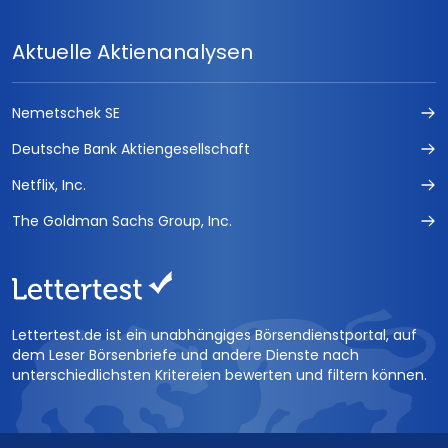
Aktuelle Aktienanalysen
Nemetschek SE
Deutsche Bank Aktiengesellschaft
Netflix, Inc.
The Goldman Sachs Group, Inc.
Lettertest.de ist ein unabhängiges Börsendienstportal, auf
dem Leser Börsenbriefe und andere Dienste nach
unterschiedlichsten Kritereien bewerten und filtern können.