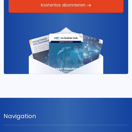
Kostenlos abonnieren
Navigation