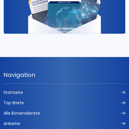
Navigation
Startseite
Top Briefe
Alle Börsendienste
Anbieter