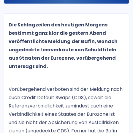
Die Schlagzeilen des heutigen Morgens
bestimmt ganz klar die gestern Abend
veröffentlichte Meldung der Bafin, wonach
ungedeckte Leerverkäufe von Schuldtiteln
aus Staaten der Eurozone, vorübergehend
untersagt sind.
Vorübergehend verboten sind der Meldung nach
auch Credit Default Swaps (CDS), soweit die
Referenzverbindlichkeit zumindest auch eine
Verbindlichkeit eines Staates der Eurozone ist
und sie nicht der Absicherung von Ausfallrisiken
dienen (ungedeckte CDS). Ferner hat die Bafin