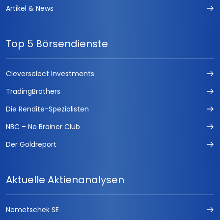
Artikel & News
Top 5 Börsendienste
Cleverselect Investments
TradingBrothers
Die Rendite-Spezialisten
NBC – No Brainer Club
Der Goldreport
Aktuelle Aktienanalysen
Nemetschek SE