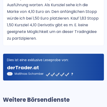
Ausführung warten. Als Kursziel sehe ich die
Marke von 4,10 Euro an. Den anfänglichen Stopp
würde ich bei 1,50 Euro platzieren. Kauf 1,83 Stopp
1,50 Kursziel 4,10 Derivativ gibt es m. E. keine
geeignete Möglichkeit um an dieser Tradingidee
zu partizipieren.
Dies ist eine exklusive Leseprobe von:
derTrader.at
Matthias Schomber
?
Weitere Börsendienste