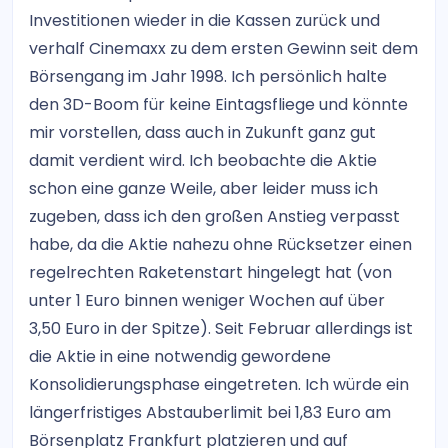
Investitionen wieder in die Kassen zurück und
verhalf Cinemaxx zu dem ersten Gewinn seit dem
Börsengang im Jahr 1998. Ich persönlich halte
den 3D-Boom für keine Eintagsfliege und könnte
mir vorstellen, dass auch in Zukunft ganz gut
damit verdient wird. Ich beobachte die Aktie
schon eine ganze Weile, aber leider muss ich
zugeben, dass ich den großen Anstieg verpasst
habe, da die Aktie nahezu ohne Rücksetzer einen
regelrechten Raketenstart hingelegt hat (von
unter 1 Euro binnen weniger Wochen auf über
3,50 Euro in der Spitze). Seit Februar allerdings ist
die Aktie in eine notwendig gewordene
Konsolidierungsphase eingetreten. Ich würde ein
längerfristiges Abstauberlimit bei 1,83 Euro am
Börsenplatz Frankfurt platzieren und auf