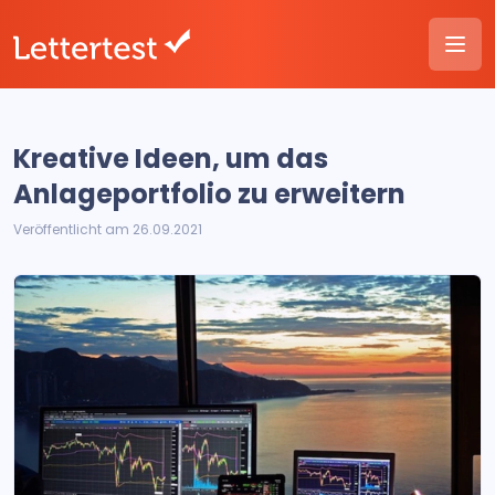
Kreative Ideen, um das
Anlageportfolio zu erweitern
Veröffentlicht am 26.09.2021