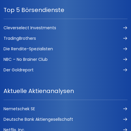
Top 5 Börsendienste
Cleverselect Investments
TradingBrothers
Die Rendite-Spezialisten
NBC – No Brainer Club
Der Goldreport
Aktuelle Aktienanalysen
Nemetschek SE
Deutsche Bank Aktiengesellschaft
Netflix, Inc.