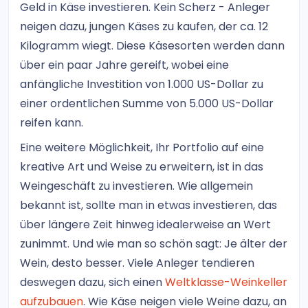
Geld in Käse investieren. Kein Scherz - Anleger
neigen dazu, jungen Käses zu kaufen, der ca. 12
Kilogramm wiegt. Diese Käsesorten werden dann
über ein paar Jahre gereift, wobei eine
anfängliche Investition von 1.000 US-Dollar zu
einer ordentlichen Summe von 5.000 US-Dollar
reifen kann.
Eine weitere Möglichkeit, Ihr Portfolio auf eine
kreative Art und Weise zu erweitern, ist in das
Weingeschäft zu investieren. Wie allgemein
bekannt ist, sollte man in etwas investieren, das
über längere Zeit hinweg idealerweise an Wert
zunimmt. Und wie man so schön sagt: Je älter der
Wein, desto besser. Viele Anleger tendieren
deswegen dazu, sich einen
Weltklasse-Weinkeller
aufzubauen
. Wie Käse neigen viele Weine dazu, an