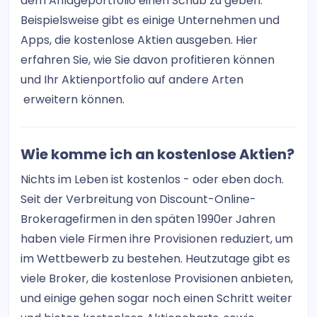
dem Anlageportfolio einen Schub zu geben.
Beispielsweise gibt es einige Unternehmen und
Apps, die kostenlose Aktien ausgeben. Hier
erfahren Sie, wie Sie davon profitieren können
und Ihr Aktienportfolio auf andere Arten
erweitern können.
Wie komme ich an kostenlose Aktien?
Nichts im Leben ist kostenlos - oder eben doch.
Seit der Verbreitung von Discount-Online-
Brokeragefirmen in den späten 1990er Jahren
haben viele Firmen ihre Provisionen reduziert, um
im Wettbewerb zu bestehen. Heutzutage gibt es
viele Broker, die kostenlose Provisionen anbieten,
und einige gehen sogar noch einen Schritt weiter