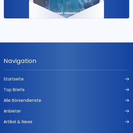
Navigation
Startseite
Top Briefe
Alle Börsendienste
Anbieter
Artikel & News