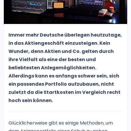
Immer mehr Deutsche überlegen heutzutage,
in das Aktiengeschäft einzusteigen. Kein
Wunder, denn Aktien und Co. gelten durch
ihre Vielfalt als eine der besten und
beliebtesten Anlegemöglichkeiten.
Allerdings kann es anfangs schwer sein, sich
ein passendes Portfolio aufzubauen, nicht
zuletzt da die Startkosten im Vergleich recht
hoch sein können.
Glücklicherweise gibt es einige Methoden, um