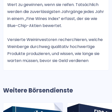
Wert zu gewinnen, wenn sie reifen. Tatsächlich
werden die zuverlässigsten Jahrgänge jedes Jahr
in einem „Fine Wines Index“ erfasst, der sie wie
Blue-Chip-Aktien bewertet.
Versierte Weininvestoren recherchieren, welche
Weinberge durchweg qualitativ hochwertige
Produkte produzieren, und wissen, wie lange sie
warten müssen, bevor sie Geld verdienen
Weitere Börsendienste