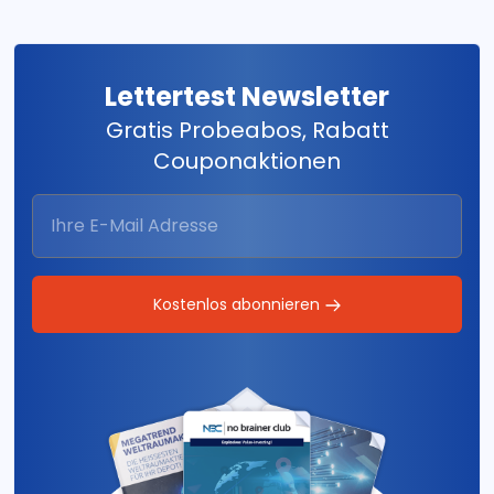
Lettertest Newsletter
Gratis Probeabos, Rabatt
Couponaktionen
Kostenlos abonnieren