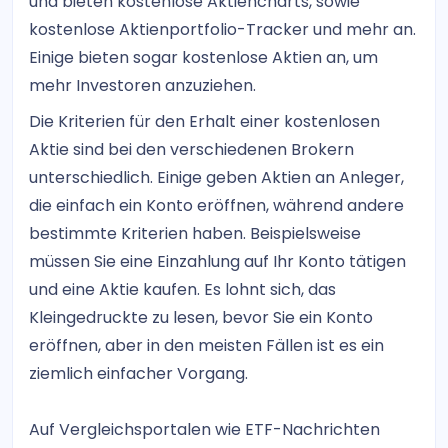
und bieten kostenlose Aktiencharts, sowie
kostenlose Aktienportfolio-Tracker und mehr an.
Einige bieten sogar kostenlose Aktien an, um
mehr Investoren anzuziehen.
Die Kriterien für den Erhalt einer kostenlosen
Aktie sind bei den verschiedenen Brokern
unterschiedlich. Einige geben Aktien an Anleger,
die einfach ein Konto eröffnen, während andere
bestimmte Kriterien haben. Beispielsweise
müssen Sie eine Einzahlung auf Ihr Konto tätigen
und eine Aktie kaufen. Es lohnt sich, das
Kleingedruckte zu lesen, bevor Sie ein Konto
eröffnen, aber in den meisten Fällen ist es ein
ziemlich einfacher Vorgang.
Auf Vergleichsportalen wie ETF-Nachrichten