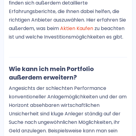
finden sich außerdem detaillierte
Erfahrungsberichte, die Ihnen dabei helfen, die
richtigen Anbieter auszuwählen. Hier erfahren Sie
außerdem, was beim
Aktien Kaufen
zu beachten
ist und welche Investitionsmöglichkeiten es gibt.
Wie kann ich mein Portfolio
außerdem erweitern?
Angesichts der schlechten Performance
konventioneller Anlagemöglichkeiten und der am
Horizont absehbaren wirtschaftlichen
Unsicherheit sind kluge Anleger ständig auf der
Suche nach ungewöhnlichen Möglichkeiten, ihr
Geld anzulegen. Beispielsweise kann man sein