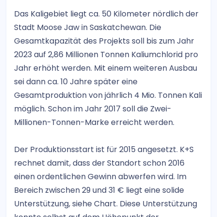
Das Kaligebiet liegt ca. 50 Kilometer nördlich der
Stadt Moose Jaw in Saskatchewan. Die
Gesamtkapazität des Projekts soll bis zum Jahr
2023 auf 2,86 Millionen Tonnen Kaliumchlorid pro
Jahr erhöht werden. Mit einem weiteren Ausbau
sei dann ca. 10 Jahre später eine
Gesamtproduktion von jährlich 4 Mio. Tonnen Kali
möglich. Schon im Jahr 2017 soll die Zwei-
Millionen-Tonnen-Marke erreicht werden.
Der Produktionsstart ist für 2015 angesetzt. K+S
rechnet damit, dass der Standort schon 2016
einen ordentlichen Gewinn abwerfen wird. Im
Bereich zwischen 29 und 31 € liegt eine solide
Unterstützung, siehe Chart. Diese Unterstützung