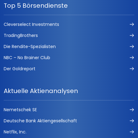
Top 5 Börsendienste
Cleverselect Investments
TradingBrothers
Die Rendite-Spezialisten
NBC – No Brainer Club
Der Goldreport
Aktuelle Aktienanalysen
Nemetschek SE
Deutsche Bank Aktiengesellschaft
Netflix, Inc.