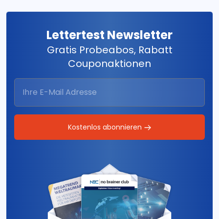
Lettertest Newsletter
Gratis Probeabos, Rabatt
Couponaktionen
Kostenlos abonnieren