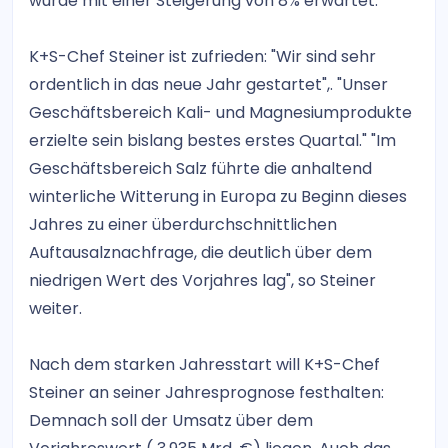
wurde mit einer Steigerung von 8% erwartet.
K+S-Chef Steiner ist zufrieden: "Wir sind sehr
ordentlich in das neue Jahr gestartet",. "Unser
Geschäftsbereich Kali- und Magnesiumprodukte
erzielte sein bislang bestes erstes Quartal." "Im
Geschäftsbereich Salz führte die anhaltend
winterliche Witterung in Europa zu Beginn dieses
Jahres zu einer überdurchschnittlichen
Auftausalznachfrage, die deutlich über dem
niedrigen Wert des Vorjahres lag", so Steiner
weiter.
Nach dem starken Jahresstart will K+S-Chef
Steiner an seiner Jahresprognose festhalten:
Demnach soll der Umsatz über dem