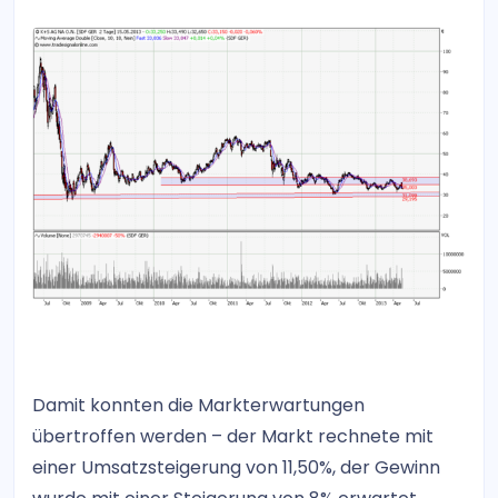
Damit konnten die Markterwartungen
übertroffen werden – der Markt rechnete mit
einer Umsatzsteigerung von 11,50%, der Gewinn