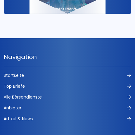
Navigation
Startseite
Top Briefe
Alle Börsendienste
Anbieter
Artikel & News