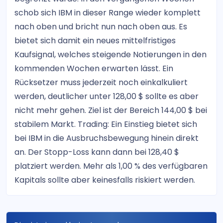
schob sich IBM in dieser Range wieder komplett
nach oben und bricht nun nach oben aus. Es
bietet sich damit ein neues mittelfristiges
Kaufsignal, welches steigende Notierungen in den
kommenden Wochen erwarten lässt. Ein
Rücksetzer muss jederzeit noch einkalkuliert
werden, deutlicher unter 128,00 $ sollte es aber
nicht mehr gehen. Ziel ist der Bereich 144,00 $ bei
stabilem Markt. Trading: Ein Einstieg bietet sich
bei IBM in die Ausbruchsbewegung hinein direkt
an. Der Stopp-Loss kann dann bei 128,40 $
platziert werden. Mehr als 1,00 % des verfügbaren
Kapitals sollte aber keinesfalls riskiert werden.