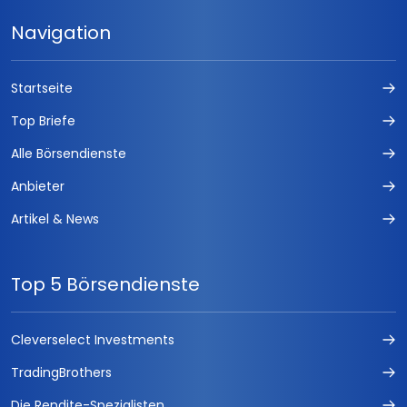
Navigation
Startseite
Top Briefe
Alle Börsendienste
Anbieter
Artikel & News
Top 5 Börsendienste
Cleverselect Investments
TradingBrothers
Die Rendite-Spezialisten