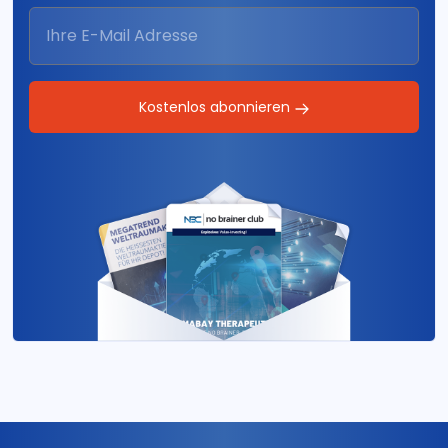
Kostenlos abonnieren