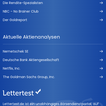
Die Rendite-Spezialisten
NBC – No Brainer Club
Der Goldreport
Aktuelle Aktienanalysen
Nemetschek SE
Deutsche Bank Aktiengesellschaft
Netflix, Inc.
The Goldman Sachs Group, Inc.
Lettertest.de ist ein unabhängiges Börsendienstportal, auf