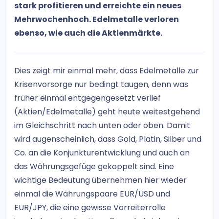
stark profitieren und erreichte ein neues
Mehrwochenhoch. Edelmetalle verloren
ebenso, wie auch die Aktienmärkte.
Dies zeigt mir einmal mehr, dass Edelmetalle zur
Krisenvorsorge nur bedingt taugen, denn was
früher einmal entgegengesetzt verlief
(Aktien/Edelmetalle) geht heute weitestgehend
im Gleichschritt nach unten oder oben. Damit
wird augenscheinlich, dass Gold, Platin, Silber und
Co. an die Konjunkturentwicklung und auch an
das Währungsgefüge gekoppelt sind. Eine
wichtige Bedeutung übernehmen hier wieder
einmal die Währungspaare EUR/USD und
EUR/JPY, die eine gewisse Vorreiterrolle