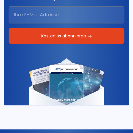
Kostenlos abonnieren