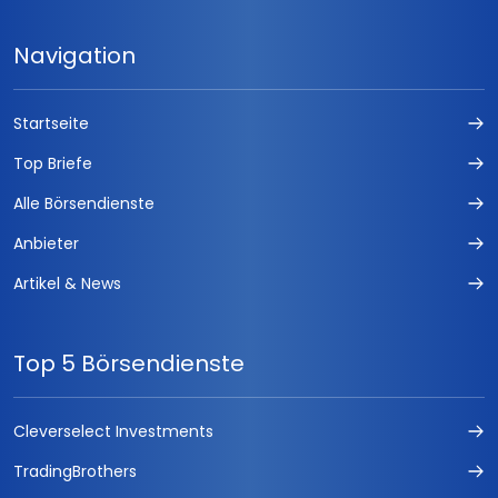
Navigation
Startseite
Top Briefe
Alle Börsendienste
Anbieter
Artikel & News
Top 5 Börsendienste
Cleverselect Investments
TradingBrothers