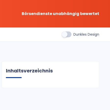
Börsendienste unabhängig bewertet
Dunkles Design
Inhaltsverzeichnis