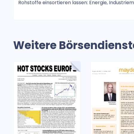
Rohstoffe einsortieren lassen: Energie, Industriem
Weitere Börsendienst