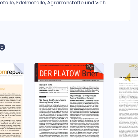
etalle, Edelmetalle, Agrarrohstoffe und Vieh.
e