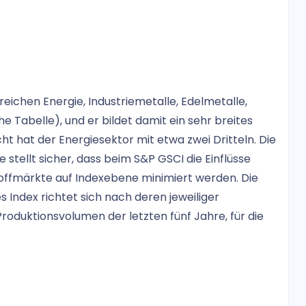
eichen Energie, Industriemetalle, Edelmetalle,
e Tabelle), und er bildet damit ein sehr breites
 hat der Energiesektor mit etwa zwei Dritteln. Die
 stellt sicher, dass beim S&P GSCI die Einflüsse
offmärkte auf Indexebene minimiert werden. Die
 Index richtet sich nach deren jeweiliger
roduktionsvolumen der letzten fünf Jahre, für die