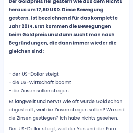
Der Goldpreis fiel gestern wie aus dem Nichts
heraus um 17,50 USD. Diese Bewegung
gestern, ist bezeichnend für das komplette
Jahr 2014. Erst kommen die Bewegungen
beim Goldpreis und dann sucht man nach
Begründungen, die dann immer wieder die
gleichen sind:
- der US-Dollar steigt
- die US-Wirtschaft boomt
- die Zinsen sollen steigen
Es langweilt und nervt! Wie oft wurde Gold schon
abgestraft, weil die Zinsen steigen sollen? Wo sind
die Zinsen gestiegen? Ich habe nichts gesehen.
Der US-Dollar steigt, weil der Yen und der Euro