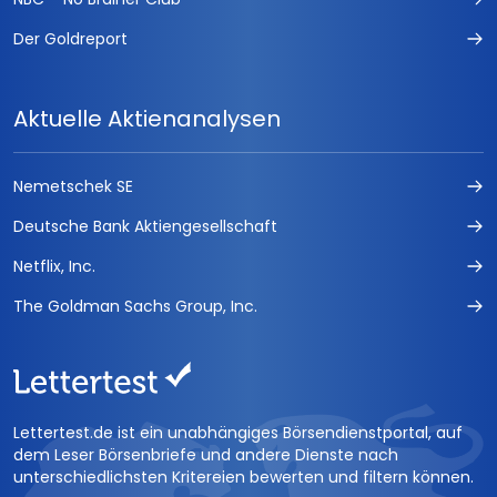
Der Goldreport
Aktuelle Aktienanalysen
Nemetschek SE
Deutsche Bank Aktiengesellschaft
Netflix, Inc.
The Goldman Sachs Group, Inc.
Lettertest.de ist ein unabhängiges Börsendienstportal, auf
dem Leser Börsenbriefe und andere Dienste nach
unterschiedlichsten Kritereien bewerten und filtern können.