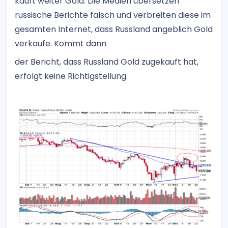
kauft weiter Gold. Die Medien übersetzen
russische Berichte falsch und verbreiten diese im
gesamten Internet, dass Russland angeblich Gold
verkaufe. Kommt dann
der Bericht, dass Russland Gold zugekauft hat,
erfolgt keine Richtigstellung.