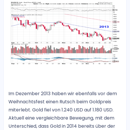
Im Dezember 2013 haben wir ebenfalls vor dem
Weihnachtsfest einen Rutsch beim Goldpreis
miterlebt. Gold fiel von 1.240 USD auf 1.180 USD.
Aktuell eine vergleichbare Bewegung, mit dem
Unterschied, dass Gold in 2014 bereits über der