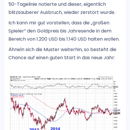
50-Tagelinie notierte und dieser, eigentlich
blitzsauberer Ausbruch, wieder zerstört wurde.
Ich kann mir gut vorstellen, dass die „großen
Spieler“ den Goldpreis bis Jahresende in dem
Bereich von 1.200 USD bis 1.140 USD halten wollen.
Ähneln sich die Muster weiterhin, so besteht die
Chance auf einen guten Start in das neue Jahr: