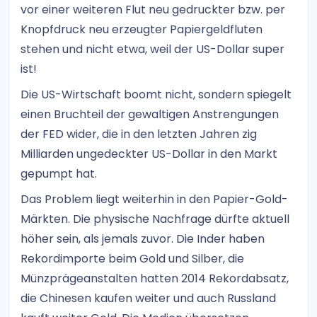
vor einer weiteren Flut neu gedruckter bzw. per
Knopfdruck neu erzeugter Papiergeldfluten
stehen und nicht etwa, weil der US-Dollar super
ist!
Die US-Wirtschaft boomt nicht, sondern spiegelt
einen Bruchteil der gewaltigen Anstrengungen
der FED wider, die in den letzten Jahren zig
Milliarden ungedeckter US-Dollar in den Markt
gepumpt hat.
Das Problem liegt weiterhin in den Papier-Gold-
Märkten. Die physische Nachfrage dürfte aktuell
höher sein, als jemals zuvor. Die Inder haben
Rekordimporte beim Gold und Silber, die
Münzprägeanstalten hatten 2014 Rekordabsatz,
die Chinesen kaufen weiter und auch Russland