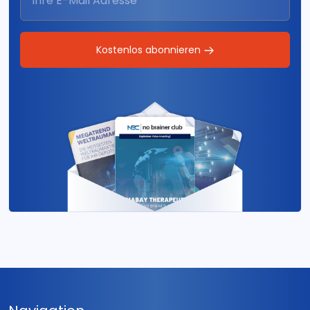
Kostenlos abonnieren