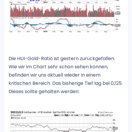
Die HUI-Gold-Ratio ist gestern zurückgefallen.
Wie wir im Chart sehr schön sehen können,
befinden wir uns aktuell wieder in einem
kritischen Bereich. Das bisherige Tief lag bei 0,125.
Dieses sollte gehalten werden: