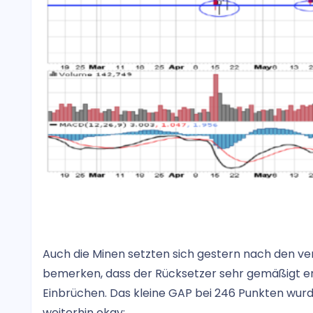
Auch die Minen setzten sich gestern nach den ve
bemerken, dass der Rücksetzer sehr gemäßigt erfo
Einbrüchen. Das kleine GAP bei 246 Punkten wurd
weiterhin okay: