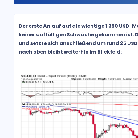
Der erste Anlauf auf die wichtige 1.350 USD-M
keiner auffälligen Schwäche gekommen ist. D
und setzte sich anschließend um rund 25 USD.
nach oben bleibt weiterhin im Blickfeld: