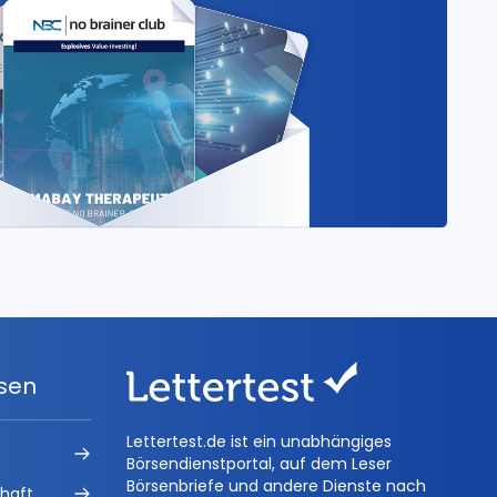
ysen
Lettertest.de ist ein unabhängiges
Börsendienstportal, auf dem Leser
Börsenbriefe und andere Dienste nach
chaft