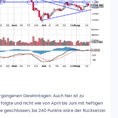
rgangenen Gewinntagen. Auch hier ist zu
lgte und nicht wie von April bis Juni mit heftigen
e geschlossen, bis 240 Punkte wäre der Rücksetzer