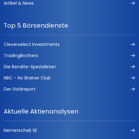
Artikel & News
Top 5 Börsendienste
Cleverselect Investments
TradingBrothers
Die Rendite-Spezialisten
NBC – No Brainer Club
Der Goldreport
Aktuelle Aktienanalysen
Nemetschek SE