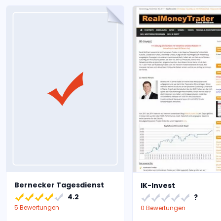
Bernecker Tagesdienst
IK-Invest
4.2
?
5 Bewertungen
0 Bewertungen