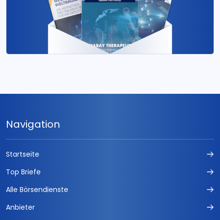
Navigation
Startseite
Top Briefe
Alle Börsendienste
Anbieter