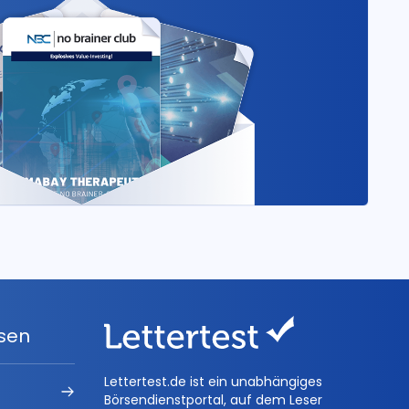
ysen
Lettertest.de ist ein unabhängiges
Börsendienstportal, auf dem Leser