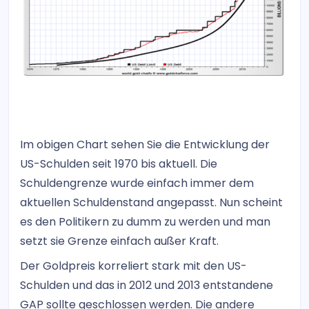
Im obigen Chart sehen Sie die Entwicklung der
US-Schulden seit 1970 bis aktuell. Die
Schuldengrenze wurde einfach immer dem
aktuellen Schuldenstand angepasst. Nun scheint
es den Politikern zu dumm zu werden und man
setzt sie Grenze einfach außer Kraft.
Der Goldpreis korreliert stark mit den US-
Schulden und das in 2012 und 2013 entstandene
GAP sollte geschlossen werden. Die andere