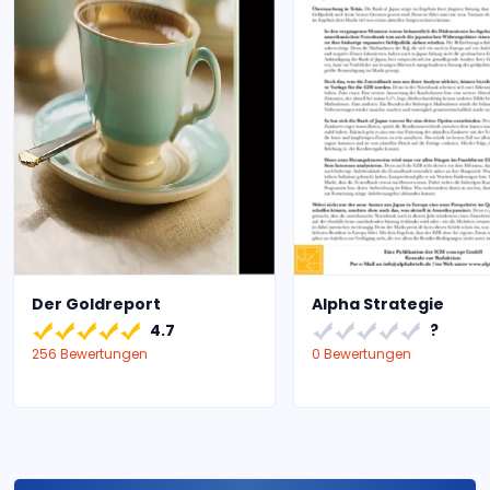
Der Goldreport
Alpha Strategie
4.7
?
256 Bewertungen
0 Bewertungen