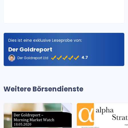
Dies ist eine exklusive Leseprobe von:
Der Goldreport
4.7
Der Goldreport Ltd
Weitere Börsendienste