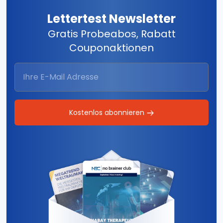
Lettertest Newsletter
Gratis Probeabos, Rabatt
Couponaktionen
Kostenlos abonnieren