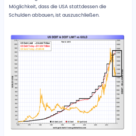
Möglichkeit, dass die USA stattdessen die
Schulden abbauen, ist auszuschließen.