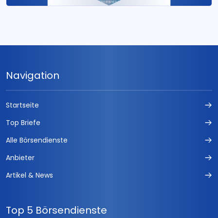
Navigation
Startseite
Top Briefe
Alle Börsendienste
Anbieter
Artikel & News
Top 5 Börsendienste