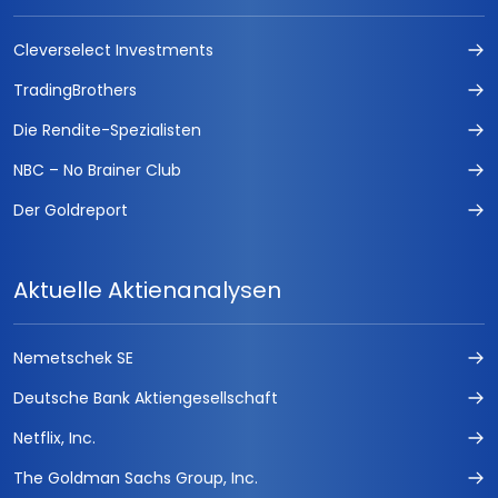
Cleverselect Investments
TradingBrothers
Die Rendite-Spezialisten
NBC – No Brainer Club
Der Goldreport
Aktuelle Aktienanalysen
Nemetschek SE
Deutsche Bank Aktiengesellschaft
Netflix, Inc.
The Goldman Sachs Group, Inc.