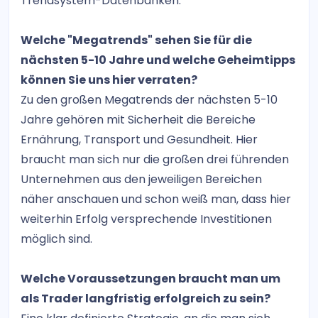
Trendsystem-Datenbanken.
Welche "Megatrends" sehen Sie für die
nächsten 5-10 Jahre und welche Geheimtipps
können Sie uns hier verraten?
Zu den großen Megatrends der nächsten 5-10
Jahre gehören mit Sicherheit die Bereiche
Ernährung, Transport und Gesundheit. Hier
braucht man sich nur die großen drei führenden
Unternehmen aus den jeweiligen Bereichen
näher anschauen und schon weiß man, dass hier
weiterhin Erfolg versprechende Investitionen
möglich sind.
Welche Voraussetzungen braucht man um
als Trader langfristig erfolgreich zu sein?