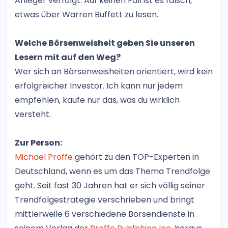
Anleger verfolgt. Auf keinen Fall ist es falsch,
etwas über Warren Buffett zu lesen.
Welche Börsenweisheit geben Sie unseren
Lesern mit auf den Weg?
Wer sich an Börsenweisheiten orientiert, wird kein
erfolgreicher Investor. Ich kann nur jedem
empfehlen, kaufe nur das, was du wirklich
versteht.
Zur Person:
Michael Proffe
gehört zu den TOP-Experten in
Deutschland, wenn es um das Thema Trendfolge
geht. Seit fast 30 Jahren hat er sich völlig seiner
Trendfolgestrategie verschrieben und bringt
mittlerweile 6 verschiedene Börsendienste in