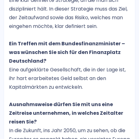
Eine klar definierte Strategie, an die man sich
diszipliniert hält. In dieser Strategie muss das Ziel,
der Zeitaufwand sowie das Risiko, welches man
eingehen möchte, klar definiert sein.
Ein Treffen mit dem Bundesfinanzminister –
was wünschen Sie sich für den Finanzplatz
Deutschland?
Eine aufgeklärte Gesellschaft, die in der Lage ist,
ihr hart erarbeitetes Geld selbst an den
Kapitalmärkten zu entwickeln.
Ausnahmsweise dürfen Sie mit uns eine
Zeitreise unternehmen, in welches Zeitalter
reisen Sie?
In die Zukunft, ins Jahr 2050, um zu sehen, ob die