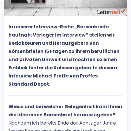
In unserer Interview-Reihe „Börsenbriefe
hautnah: Verleger im Interview“ stellen wir
Redakteuren und Herausgebern von
Börsenbriefen 15 Fragen zu ihrem beruflichen
und privaten Umwelt und möchten so einen
Einblick hinter die Kulissen geben. In diesem
Interview Michael Proffe von Proffes
Standard Depot.
Wieso und bei welcher Gelegenheit kam Ihnen
die Idee einen Börsenbrief herauszugeben?
Nachdem ich bereits Ende der Achtziger Jahre