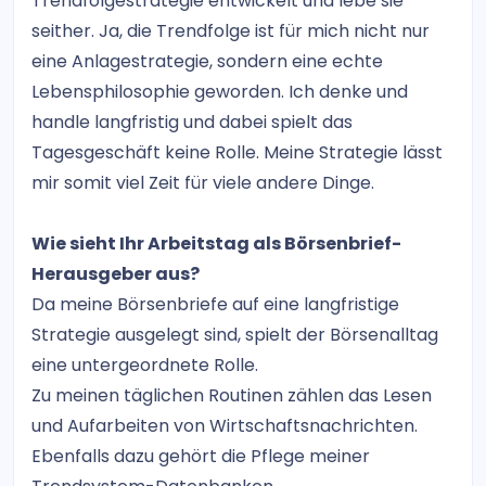
Trendfolgestrategie entwickelt und lebe sie
seither. Ja, die Trendfolge ist für mich nicht nur
eine Anlagestrategie, sondern eine echte
Lebensphilosophie geworden. Ich denke und
handle langfristig und dabei spielt das
Tagesgeschäft keine Rolle. Meine Strategie lässt
mir somit viel Zeit für viele andere Dinge.
Wie sieht Ihr Arbeitstag als Börsenbrief-
Herausgeber aus?
Da meine Börsenbriefe auf eine langfristige
Strategie ausgelegt sind, spielt der Börsenalltag
eine untergeordnete Rolle.
Zu meinen täglichen Routinen zählen das Lesen
und Aufarbeiten von Wirtschaftsnachrichten.
Ebenfalls dazu gehört die Pflege meiner