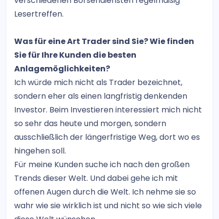
verschiedenen Börsendiensten regelmäßig
Lesertreffen.
Was für eine Art Trader sind Sie? Wie finden
Sie für Ihre Kunden die besten
Anlagemöglichkeiten?
Ich würde mich nicht als Trader bezeichnet,
sondern eher als einen langfristig denkenden
Investor. Beim Investieren interessiert mich nicht
so sehr das heute und morgen, sondern
ausschließlich der längerfristige Weg, dort wo es
hingehen soll.
Für meine Kunden suche ich nach den großen
Trends dieser Welt. Und dabei gehe ich mit
offenen Augen durch die Welt. Ich nehme sie so
wahr wie sie wirklich ist und nicht so wie sich viele