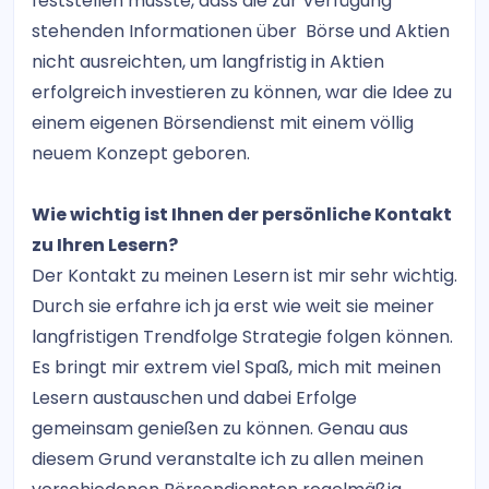
feststellen musste, dass die zur Verfügung
stehenden Informationen über Börse und Aktien
nicht ausreichten, um langfristig in Aktien
erfolgreich investieren zu können, war die Idee zu
einem eigenen Börsendienst mit einem völlig
neuem Konzept geboren.
Wie wichtig ist Ihnen der persönliche Kontakt
zu Ihren Lesern?
Der Kontakt zu meinen Lesern ist mir sehr wichtig.
Durch sie erfahre ich ja erst wie weit sie meiner
langfristigen Trendfolge Strategie folgen können.
Es bringt mir extrem viel Spaß, mich mit meinen
Lesern austauschen und dabei Erfolge
gemeinsam genießen zu können. Genau aus
diesem Grund veranstalte ich zu allen meinen