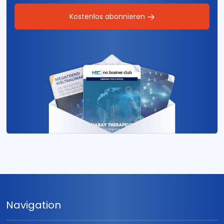
Kostenlos abonnieren
Navigation