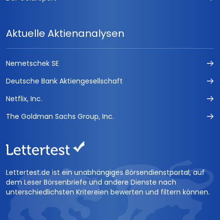
Aktuelle Aktienanalysen
Nemetschek SE
Deutsche Bank Aktiengesellschaft
Netflix, Inc.
The Goldman Sachs Group, Inc.
Lettertest.de ist ein unabhängiges Börsendienstportal, auf
dem Leser Börsenbriefe und andere Dienste nach
unterschiedlichsten Kritereien bewerten und filtern können.