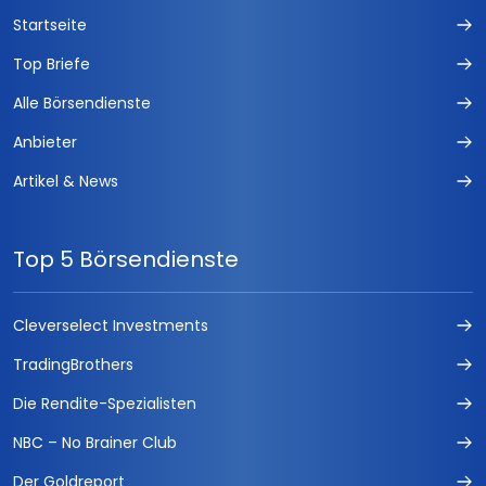
Startseite
Top Briefe
Alle Börsendienste
Anbieter
Artikel & News
Top 5 Börsendienste
Cleverselect Investments
TradingBrothers
Die Rendite-Spezialisten
NBC – No Brainer Club
Der Goldreport