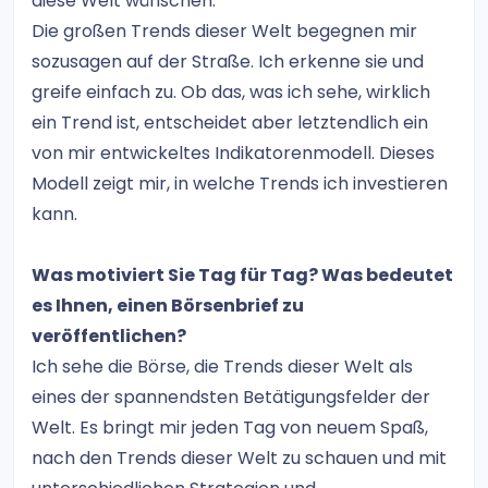
diese Welt wünschen.
Die großen Trends dieser Welt begegnen mir
sozusagen auf der Straße. Ich erkenne sie und
greife einfach zu. Ob das, was ich sehe, wirklich
ein Trend ist, entscheidet aber letztendlich ein
von mir entwickeltes Indikatorenmodell. Dieses
Modell zeigt mir, in welche Trends ich investieren
kann.
Was motiviert Sie Tag für Tag? Was bedeutet
es Ihnen, einen Börsenbrief zu
veröffentlichen?
Ich sehe die Börse, die Trends dieser Welt als
eines der spannendsten Betätigungsfelder der
Welt. Es bringt mir jeden Tag von neuem Spaß,
nach den Trends dieser Welt zu schauen und mit