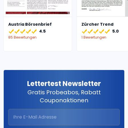
Austria Börsenbrief
Zürcher Trend
4.5
5.0
85 Bewertungen
1 Bewertungen
Lettertest Newsletter
Gratis Probeabos, Rabatt
Couponaktionen