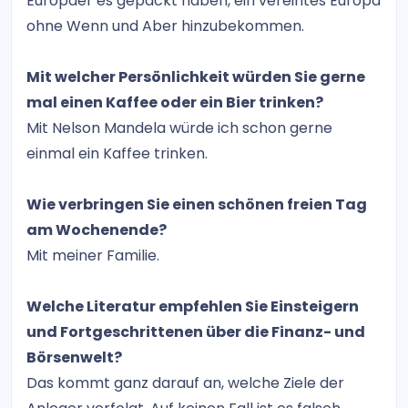
Europäer es gepackt haben, ein vereintes Europa
ohne Wenn und Aber hinzubekommen.
Mit welcher Persönlichkeit würden Sie gerne
mal einen Kaffee oder ein Bier trinken?
Mit Nelson Mandela würde ich schon gerne
einmal ein Kaffee trinken.
Wie verbringen Sie einen schönen freien Tag
am Wochenende?
Mit meiner Familie.
Welche Literatur empfehlen Sie Einsteigern
und Fortgeschrittenen über die Finanz- und
Börsenwelt?
Das kommt ganz darauf an, welche Ziele der