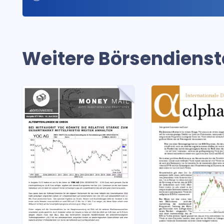
Weitere Börsendienst