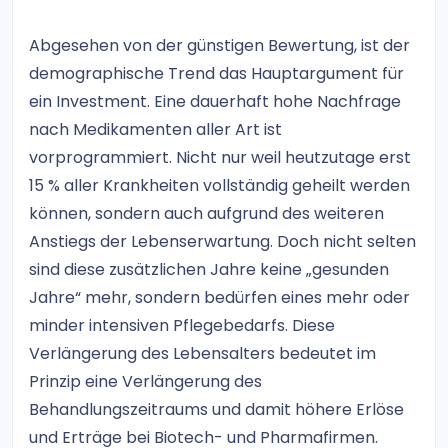
Abgesehen von der günstigen Bewertung, ist der
demographische Trend das Hauptargument für
ein Investment. Eine dauerhaft hohe Nachfrage
nach Medikamenten aller Art ist
vorprogrammiert. Nicht nur weil heutzutage erst
15 % aller Krankheiten vollständig geheilt werden
können, sondern auch aufgrund des weiteren
Anstiegs der Lebenserwartung. Doch nicht selten
sind diese zusätzlichen Jahre keine „gesunden
Jahre“ mehr, sondern bedürfen eines mehr oder
minder intensiven Pflegebedarfs. Diese
Verlängerung des Lebensalters bedeutet im
Prinzip eine Verlängerung des
Behandlungszeitraums und damit höhere Erlöse
und Erträge bei Biotech- und Pharmafirmen.