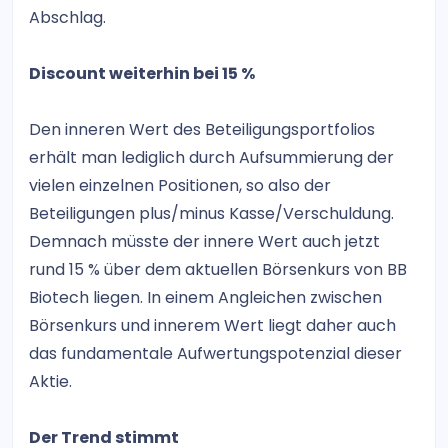
Abschlag.
Discount weiterhin bei 15 %
Den inneren Wert des Beteiligungsportfolios
erhält man lediglich durch Aufsummierung der
vielen einzelnen Positionen, so also der
Beteiligungen plus/minus Kasse/Verschuldung.
Demnach müsste der innere Wert auch jetzt
rund 15 % über dem aktuellen Börsenkurs von BB
Biotech liegen. In einem Angleichen zwischen
Börsenkurs und innerem Wert liegt daher auch
das fundamentale Aufwertungspotenzial dieser
Aktie.
Der Trend stimmt