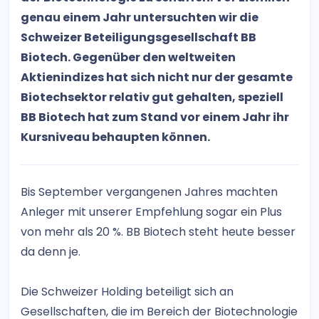
genau einem Jahr untersuchten wir die
Schweizer Beteiligungsgesellschaft BB
Biotech. Gegenüber den weltweiten
Aktienindizes hat sich nicht nur der gesamte
Biotechsektor relativ gut gehalten, speziell
BB Biotech hat zum Stand vor einem Jahr ihr
Kursniveau behaupten können.
Bis September vergangenen Jahres machten
Anleger mit unserer Empfehlung sogar ein Plus
von mehr als 20 %. BB Biotech steht heute besser
da denn je.
Die Schweizer Holding beteiligt sich an
Gesellschaften, die im Bereich der Biotechnologie