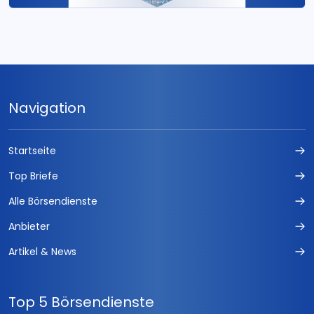
Navigation
Startseite
Top Briefe
Alle Börsendienste
Anbieter
Artikel & News
Top 5 Börsendienste