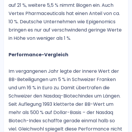
auf 21 %, weitere 5,5 % nimmt Biogen ein. Auch
Vertex Pharmaceuticals hat einen Anteil von ca.
10 %. Deutsche Unternehmen wie Epigenomics
bringen es nur auf verschwindend geringe Werte
in Höhe von weniger als 1 %.
Performance-Vergleich
Im vergangenen Jahr legte der innere Wert der
BB-Beteiligungen um 5 % in Schweizer Franken
und um 16 % in Euro zu. Damit übertrafen die
Schweizer den Nasdaq-Biotechindex um Längen.
Seit Auflegung 1993 kletterte der BB-Wert um
mehr als 500 % auf Dollar-Basis – der Nasdaq
Biotech-Index schaffte gerade einmal halb so
viel. Gleichwohl spiegelt diese Performance nicht