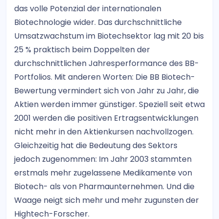
das volle Potenzial der internationalen
Biotechnologie wider. Das durchschnittliche
Umsatzwachstum im Biotechsektor lag mit 20 bis
25 % praktisch beim Doppelten der
durchschnittlichen Jahresperformance des BB-
Portfolios. Mit anderen Worten: Die BB Biotech-
Bewertung vermindert sich von Jahr zu Jahr, die
Aktien werden immer günstiger. Speziell seit etwa
2001 werden die positiven Ertragsentwicklungen
nicht mehr in den Aktienkursen nachvollzogen.
Gleichzeitig hat die Bedeutung des Sektors
jedoch zugenommen: Im Jahr 2003 stammten
erstmals mehr zugelassene Medikamente von
Biotech- als von Pharmaunternehmen. Und die
Waage neigt sich mehr und mehr zugunsten der
Hightech-Forscher.