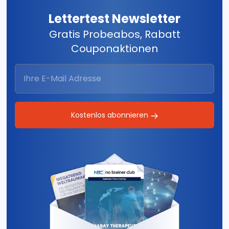
Lettertest Newsletter
Gratis Probeabos, Rabatt
Couponaktionen
Kostenlos abonnieren