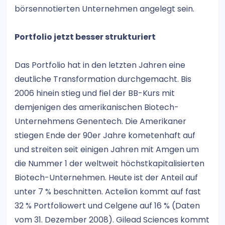
börsennotierten Unternehmen angelegt sein.
Portfolio jetzt besser strukturiert
Das Portfolio hat in den letzten Jahren eine
deutliche Transformation durchgemacht. Bis
2006 hinein stieg und fiel der BB-Kurs mit
demjenigen des amerikanischen Biotech-
Unternehmens Genentech. Die Amerikaner
stiegen Ende der 90er Jahre kometenhaft auf
und streiten seit einigen Jahren mit Amgen um
die Nummer 1 der weltweit höchstkapitalisierten
Biotech-Unternehmen. Heute ist der Anteil auf
unter 7 % beschnitten. Actelion kommt auf fast
32 % Portfoliowert und Celgene auf 16 % (Daten
vom 31. Dezember 2008). Gilead Sciences kommt