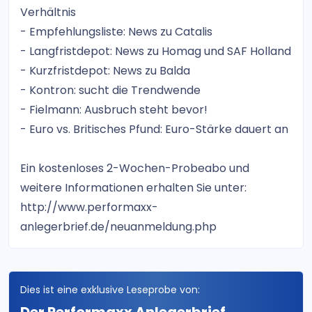
Verhältnis
- Empfehlungsliste: News zu Catalis
- Langfristdepot: News zu Homag und SAF Holland
- Kurzfristdepot: News zu Balda
- Kontron: sucht die Trendwende
- Fielmann: Ausbruch steht bevor!
- Euro vs. Britisches Pfund: Euro-Stärke dauert an
Ein kostenloses 2-Wochen-Probeabo und
weitere Informationen erhalten Sie unter:
http://www.performaxx-
anlegerbrief.de/neuanmeldung.php
Dies ist eine exklusive Leseprobe von: