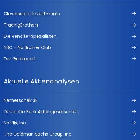
Cleverselect Investments
TradingBrothers
Die Rendite-Spezialisten
NBC – No Brainer Club
Der Goldreport
Aktuelle Aktienanalysen
Nemetschek SE
Deutsche Bank Aktiengesellschaft
Netflix, Inc.
The Goldman Sachs Group, Inc.