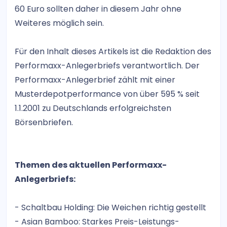
60 Euro sollten daher in diesem Jahr ohne
Weiteres möglich sein.
Für den Inhalt dieses Artikels ist die Redaktion des
Performaxx-Anlegerbriefs verantwortlich. Der
Performaxx-Anlegerbrief zählt mit einer
Musterdepotperformance von über 595 % seit
1.1.2001 zu Deutschlands erfolgreichsten
Börsenbriefen.
Themen des aktuellen Performaxx-
Anlegerbriefs:
- Schaltbau Holding: Die Weichen richtig gestellt
- Asian Bamboo: Starkes Preis-Leistungs-