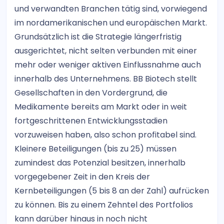
und verwandten Branchen tätig sind, vorwiegend
im nordamerikanischen und europäischen Markt.
Grundsätzlich ist die Strategie längerfristig
ausgerichtet, nicht selten verbunden mit einer
mehr oder weniger aktiven Einflussnahme auch
innerhalb des Unternehmens. BB Biotech stellt
Gesellschaften in den Vordergrund, die
Medikamente bereits am Markt oder in weit
fortgeschrittenen Entwicklungsstadien
vorzuweisen haben, also schon profitabel sind.
Kleinere Beteiligungen (bis zu 25) müssen
zumindest das Potenzial besitzen, innerhalb
vorgegebener Zeit in den Kreis der
Kernbeteiligungen (5 bis 8 an der Zahl) aufrücken
zu können. Bis zu einem Zehntel des Portfolios
kann darüber hinaus in noch nicht