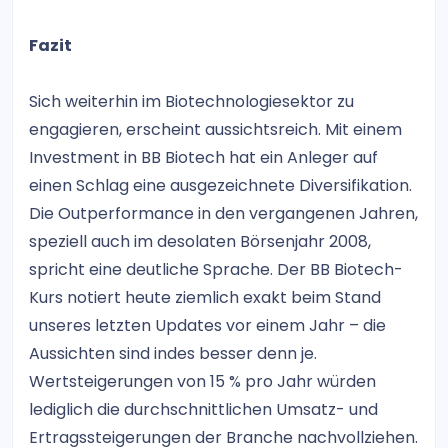
Fazit
Sich weiterhin im Biotechnologiesektor zu
engagieren, erscheint aussichtsreich. Mit einem
Investment in BB Biotech hat ein Anleger auf
einen Schlag eine ausgezeichnete Diversifikation.
Die Outperformance in den vergangenen Jahren,
speziell auch im desolaten Börsenjahr 2008,
spricht eine deutliche Sprache. Der BB Biotech-
Kurs notiert heute ziemlich exakt beim Stand
unseres letzten Updates vor einem Jahr – die
Aussichten sind indes besser denn je.
Wertsteigerungen von 15 % pro Jahr würden
lediglich die durchschnittlichen Umsatz- und
Ertragssteigerungen der Branche nachvollziehen.