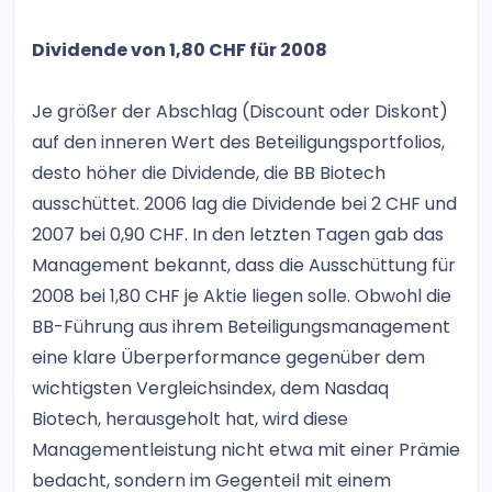
Dividende von 1,80 CHF für 2008
Je größer der Abschlag (Discount oder Diskont)
auf den inneren Wert des Beteiligungsportfolios,
desto höher die Dividende, die BB Biotech
ausschüttet. 2006 lag die Dividende bei 2 CHF und
2007 bei 0,90 CHF. In den letzten Tagen gab das
Management bekannt, dass die Ausschüttung für
2008 bei 1,80 CHF je Aktie liegen solle. Obwohl die
BB-Führung aus ihrem Beteiligungsmanagement
eine klare Überperformance gegenüber dem
wichtigsten Vergleichsindex, dem Nasdaq
Biotech, herausgeholt hat, wird diese
Managementleistung nicht etwa mit einer Prämie
bedacht, sondern im Gegenteil mit einem