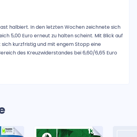
ast halbiert. In den letzten Wochen zeichnete sich
ich 5,00 Euro erneut zu halten scheint. Mit Blick auf
t sich kurzfristig und mit engem Stopp eine
ereich des Kreuzwiderstandes bei 6,60/6,65 Euro
e