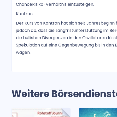
ChanceRisiko-Verhältnis einzusteigen.
Kontron
Der Kurs von Kontron hat sich seit Jahresbeginn f
jedoch ab, dass die Langfristunterstützung im Bere
die bullishen Divergenzen in den Oszillatoren läss
Spekulation auf eine Gegenbewegung bis in den B
wagen.
Weitere Börsendienst