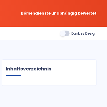
Börsendienste unabhängig bewertet
Dunkles Design
Inhaltsverzeichnis