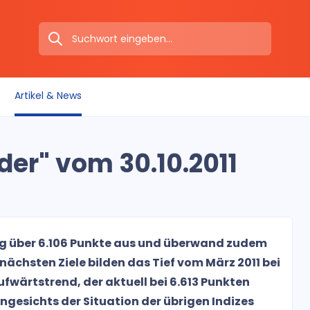
Artikel & News
er" vom 30.10.2011
g über 6.106 Punkte aus und überwand zudem
nächsten Ziele bilden das Tief vom März 2011 bei
fwärtstrend, der aktuell bei 6.613 Punkten
ngesichts der Situation der übrigen Indizes