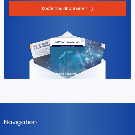
Kostenlos abonnieren
Navigation