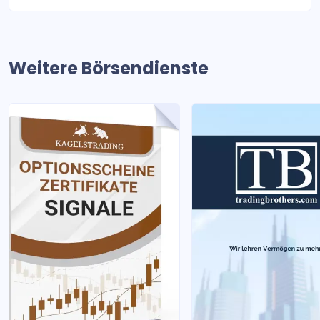
Weitere Börsendienste