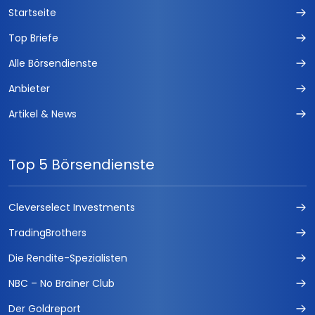
Startseite
Top Briefe
Alle Börsendienste
Anbieter
Artikel & News
Top 5 Börsendienste
Cleverselect Investments
TradingBrothers
Die Rendite-Spezialisten
NBC – No Brainer Club
Der Goldreport