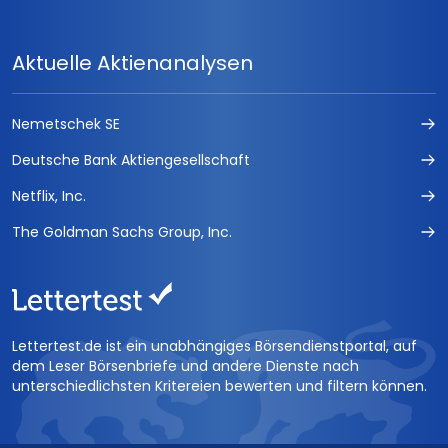
Aktuelle Aktienanalysen
Nemetschek SE
Deutsche Bank Aktiengesellschaft
Netflix, Inc.
The Goldman Sachs Group, Inc.
Lettertest.de ist ein unabhängiges Börsendienstportal, auf
dem Leser Börsenbriefe und andere Dienste nach
unterschiedlichsten Kritereien bewerten und filtern können.