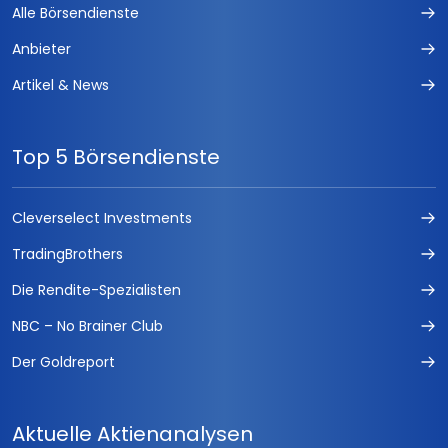
Alle Börsendienste
Anbieter
Artikel & News
Top 5 Börsendienste
Cleverselect Investments
TradingBrothers
Die Rendite-Spezialisten
NBC – No Brainer Club
Der Goldreport
Aktuelle Aktienanalysen