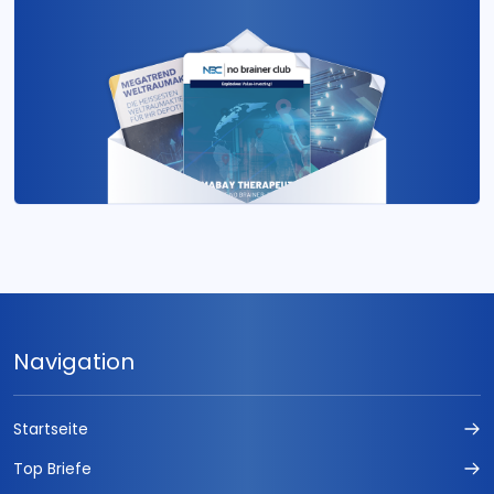
Navigation
Startseite
Top Briefe