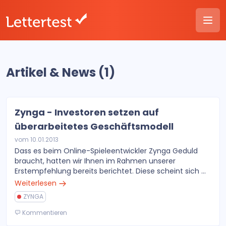
Artikel & News (1)
Zynga - Investoren setzen auf
überarbeitetes Geschäftsmodell
vom 10.01.2013
Dass es beim Online-Spieleentwickler Zynga Geduld
braucht, hatten wir Ihnen im Rahmen unserer
Erstempfehlung bereits berichtet. Diese scheint sich ...
Weiterlesen
ZYNGA
Kommentieren