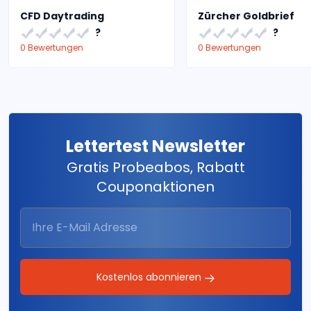
CFD Daytrading
Zürcher Goldbrief
?
?
0 Bewertungen
0 Bewertungen
Lettertest Newsletter
Gratis Probeabos, Rabatt
Couponaktionen
Kostenlos abonnieren