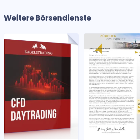
Weitere Börsendienste